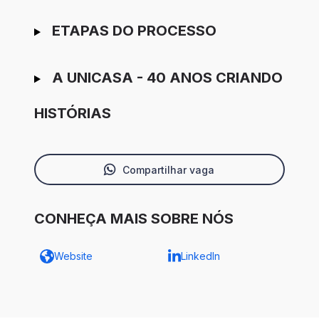
ETAPAS DO PROCESSO
A UNICASA - 40 ANOS CRIANDO
HISTÓRIAS
Compartilhar vaga
CONHEÇA MAIS SOBRE NÓS
Website
LinkedIn