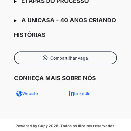
ETAPAS DO PROCESSO
A UNICASA - 40 ANOS CRIANDO
HISTÓRIAS
Compartilhar vaga
CONHEÇA MAIS SOBRE NÓS
Website
LinkedIn
Powered by Gupy 2026. Todos os direitos reservados.